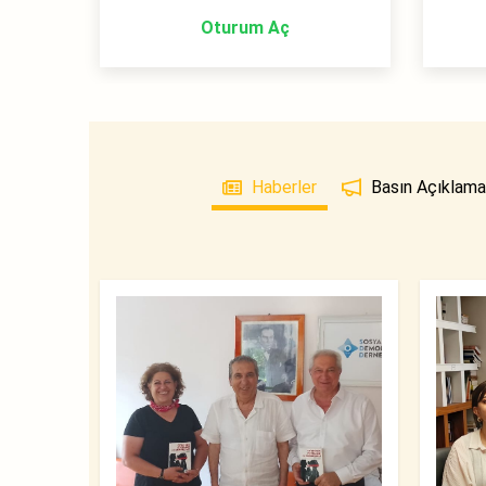
Oturum Aç
Haberler
Basın Açıklamal