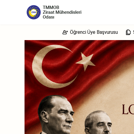
Öğrenci Üye Başvurusu