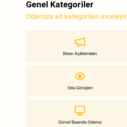
Genel Kategoriler
Odamıza ait kategorileri inceleyi
Basın Açıklamaları
Oda Görüşleri
Görsel Basında Odamız