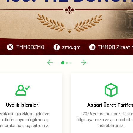
Üyelik İşlemleri
Asgari Ücret Tarifes
elik için gerekli belgeler ve
2026 yılı asgari ücret tarife
retlerine ayrıca ilgili hesap
bilgisayarınıza veya mobil cih
maralarına ulaşabilirsiniz.
indirebilirsiniz.