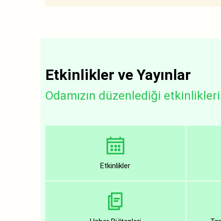
Etkinlikler ve Yayınlar
Odamızın düzenlediği etkinlikleri 
Etkinlikler