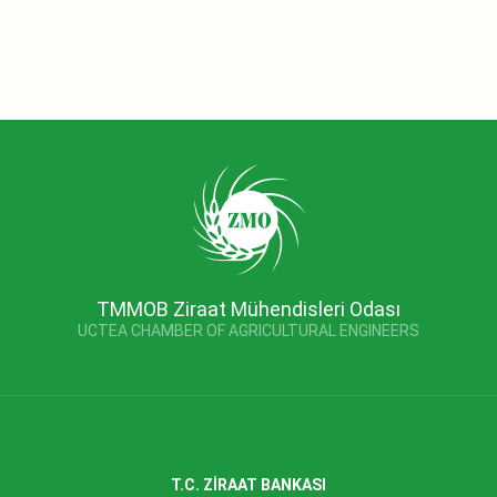
TMMOB Ziraat Mühendisleri Odası
UCTEA CHAMBER OF AGRICULTURAL ENGINEERS
T.C. ZİRAAT BANKASI