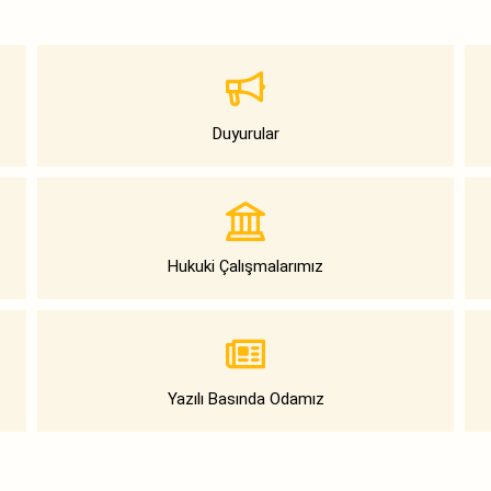
Duyurular
Hukuki Çalışmalarımız
Yazılı Basında Odamız