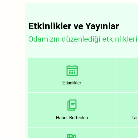
Etkinlikler ve Yayınlar
Odamızın düzenlediği etkinlikleri 
Etkinlikler
Haber Bültenleri
Tar