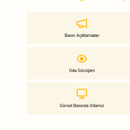
Basın Açıklamaları
Oda Görüşleri
Görsel Basında Odamız