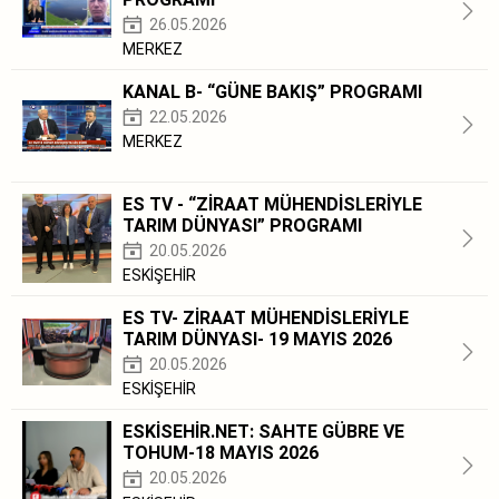
26.05.2026
MERKEZ
KANAL B- “GÜNE BAKIŞ” PROGRAMI
22.05.2026
MERKEZ
ES TV - “ZİRAAT MÜHENDİSLERİYLE
TARIM DÜNYASI” PROGRAMI
20.05.2026
ESKİŞEHİR
ES TV- ZİRAAT MÜHENDİSLERİYLE
TARIM DÜNYASI- 19 MAYIS 2026
20.05.2026
ESKİŞEHİR
ESKİSEHİR.NET: SAHTE GÜBRE VE
TOHUM-18 MAYIS 2026
20.05.2026