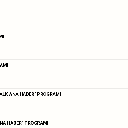
MI
RAMI
 HALK ANA HABER" PROGRAMI
 ANA HABER" PROGRAMI