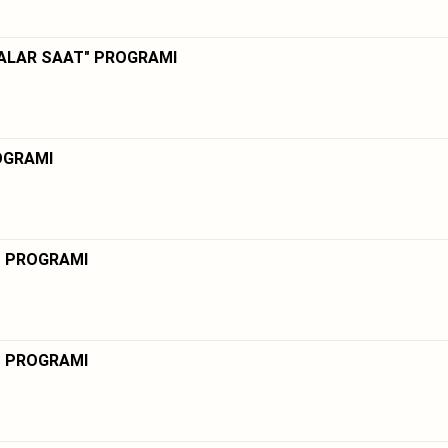
ÇALAR SAAT" PROGRAMI
ROGRAMI
" PROGRAMI
" PROGRAMI