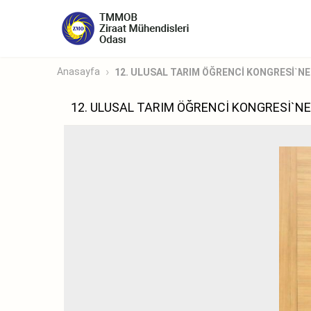
Anasayfa
12. ULUSAL TARIM ÖĞRENCİ KONGRESİ`NE 
12. ULUSAL TARIM ÖĞRENCİ KONGRESİ`NE