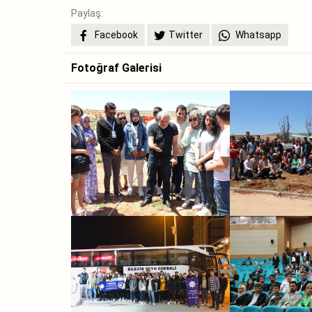
Paylaş:
Facebook
Twitter
Whatsapp
Fotoğraf Galerisi