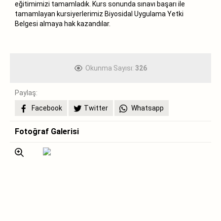
eğitimimizi tamamladık. Kurs sonunda sınavı başarı ile
tamamlayan kursiyerlerimiz Biyosidal Uygulama Yetki
Belgesi almaya hak kazandılar.
Okunma Sayısı:
326
Paylaş:
Facebook
Twitter
Whatsapp
Fotoğraf Galerisi