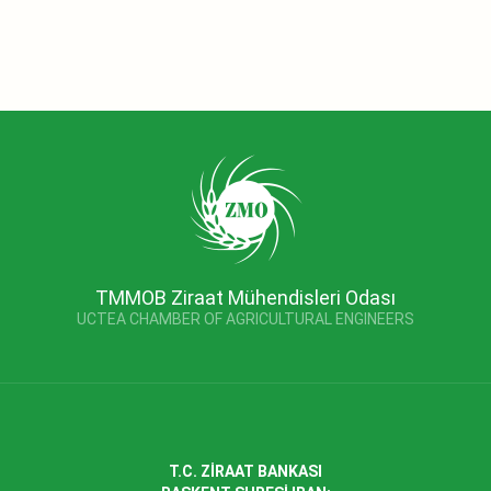
TMMOB Ziraat Mühendisleri Odası
UCTEA CHAMBER OF AGRICULTURAL ENGINEERS
T.C. ZİRAAT BANKASI