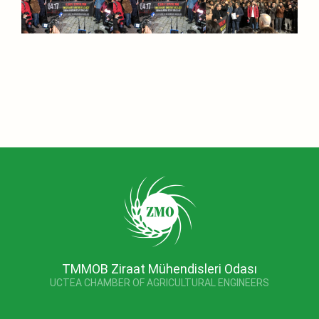
TMMOB Ziraat Mühendisleri Odası
UCTEA CHAMBER OF AGRICULTURAL ENGINEERS