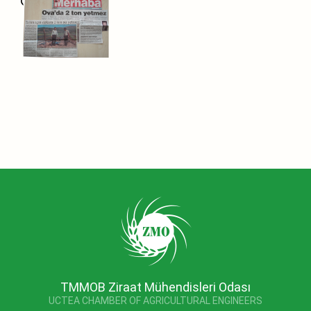
TMMOB Ziraat Mühendisleri Odası
UCTEA CHAMBER OF AGRICULTURAL ENGINEERS