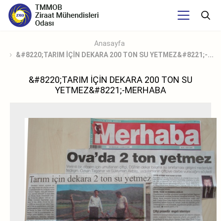
Anasayfa
&#8220;TARIM İÇİN DEKARA 200 TON SU YETMEZ&#8221;-...
&#8220;TARIM İÇİN DEKARA 200 TON SU
YETMEZ&#8221;-MERHABA