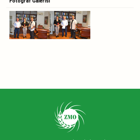
Fotoğraf Galerisi