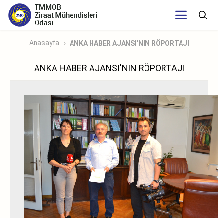
Anasayfa
ANKA HABER AJANSI'NIN RÖPORTAJI
ANKA HABER AJANSI'NIN RÖPORTAJI