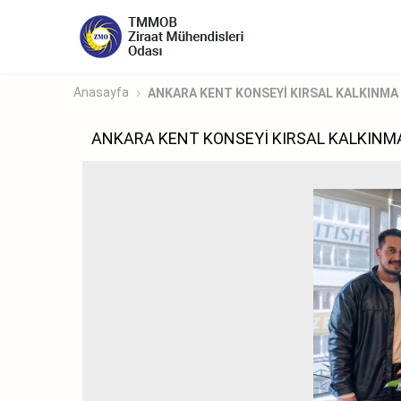
Anasayfa
ANKARA KENT KONSEYİ KIRSAL KALKINMA 
ANKARA KENT KONSEYİ KIRSAL KALKINM