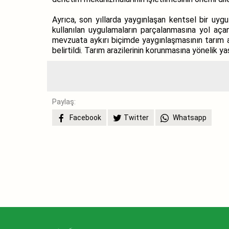
Ayrıca, son yıllarda yaygınlaşan kentsel bir uygu
kullanılan uygulamaların parçalanmasına yol açan
mevzuata aykırı biçimde yaygınlaşmasının tarım ar
belirtildi. Tarım arazilerinin korunmasına yönelik y
Paylaş:
Facebook
Twitter
Whatsapp