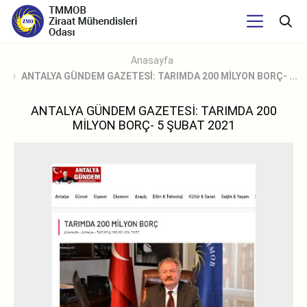
Anasayfa
ANTALYA GÜNDEM GAZETESİ: TARIMDA 200 MİLYON BORÇ- ...
ANTALYA GÜNDEM GAZETESİ: TARIMDA 200
MİLYON BORÇ- 5 ŞUBAT 2021