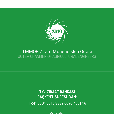
TMMOB Ziraat Mühendisleri Odası
UCTEA CHAMBER OF AGRICULTURAL ENGINEERS
T.C. ZİRAAT BANKASI
BAŞKENT ŞUBESİ IBAN:
TR41 0001 0016 8339 0090 4551 16
Şubeler