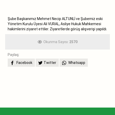
Şube Başkanımız Mehmet Necip ALTUNLİ ve Şubemiz eski
Yönetim Kurulu Üyesi Ali VURAL, Asliye Hukuk Mahkemesi
hakimlerini ziyaret ettiler. Ziyaretlerde görüş alışverişi yapıldı.
Okunma Sayısı:
2570
Paylaş:
Facebook
Twitter
Whatsapp