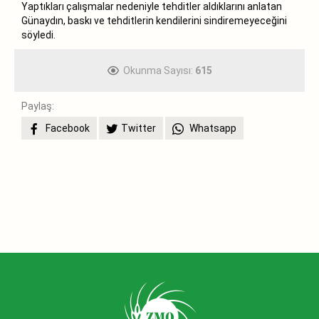
Yaptıkları çalışmalar nedeniyle tehditler aldıklarını anlatan
Günaydın, baskı ve tehditlerin kendilerini sindiremeyeceğini
söyledi.
Okunma Sayısı:
615
Paylaş:
Facebook
Twitter
Whatsapp