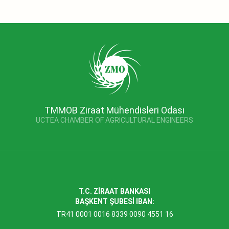
TMMOB Ziraat Mühendisleri Odası
UCTEA CHAMBER OF AGRICULTURAL ENGINEERS
T.C. ZİRAAT BANKASI
BAŞKENT ŞUBESİ IBAN:
TR41 0001 0016 8339 0090 4551 16