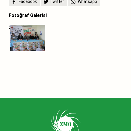
Facebook
Twitter
Whatsapp
Fotoğraf Galerisi