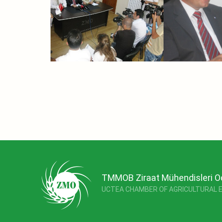
TMMOB Ziraat Mühendisleri O
UCTEA CHAMBER OF AGRICULTURAL 