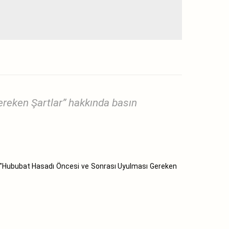
eken Şartlar” hakkında basın
 "Hububat Hasadı Öncesi ve Sonrası Uyulması Gereken