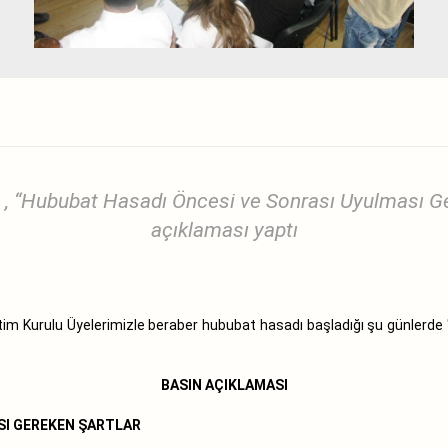
 “Hububat Hasadı Öncesi ve Sonrası Uyulması Ger
açıklaması yaptı
Kurulu Üyelerimizle beraber hububat hasadı başladığı şu günlerde
BASIN AÇIKLAMASI
I GEREKEN ŞARTLAR