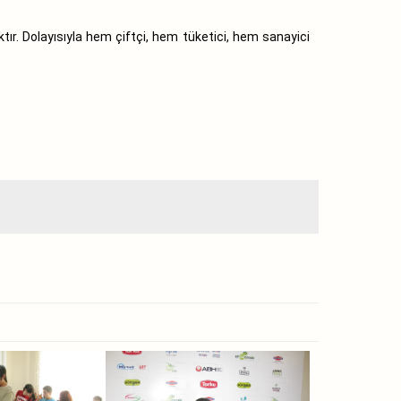
tır. Dolayısıyla hem çiftçi, hem tüketici, hem sanayici