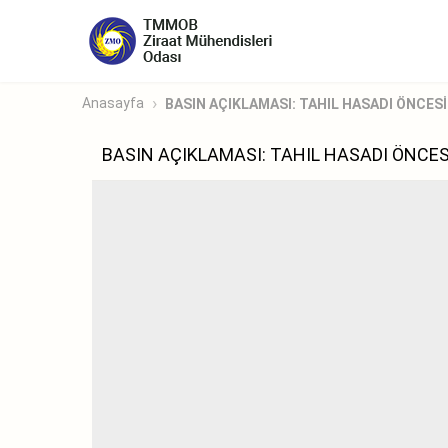
Anasayfa
BASIN AÇIKLAMASI: TAHIL HASADI ÖNCESİ
BASIN AÇIKLAMASI: TAHIL HASADI ÖNCE