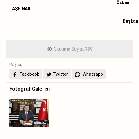
Özkan
TAŞPINAR
Başka
Okunma Sayısı:
739
Paylaş:
Facebook
Twitter
Whatsapp
Fotoğraf Galerisi