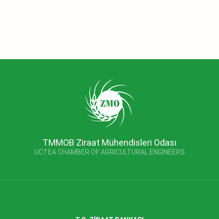
TMMOB Ziraat Mühendisleri Odası
UCTEA CHAMBER OF AGRICULTURAL ENGINEERS