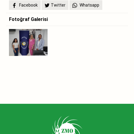
Facebook
Twitter
Whatsapp
Fotoğraf Galerisi