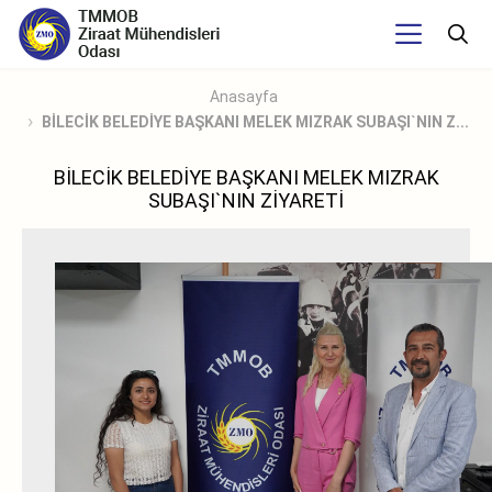
Anasayfa
BİLECİK BELEDİYE BAŞKANI MELEK MIZRAK SUBAŞI`NIN Z...
BİLECİK BELEDİYE BAŞKANI MELEK MIZRAK
SUBAŞI`NIN ZİYARETİ