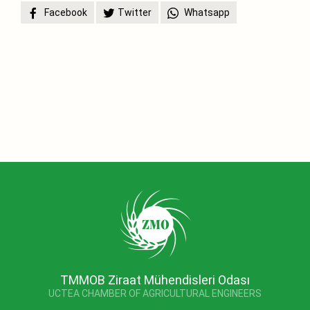
Facebook
Twitter
Whatsapp
TMMOB Ziraat Mühendisleri Odası
UCTEA CHAMBER OF AGRICULTURAL ENGINEERS