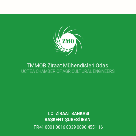
TMMOB Ziraat Mühendisleri Odası
UCTEA CHAMBER OF AGRICULTURAL ENGINEERS
T.C. ZİRAAT BANKASI
BAŞKENT ŞUBESİ IBAN:
TR41 0001 0016 8339 0090 4551 16