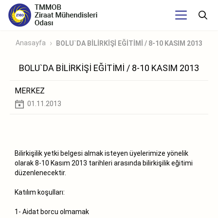
Anasayfa
BOLU`DA BİLİRKİŞİ EĞİTİMİ / 8-10 KASIM 2013
BOLU`DA BİLİRKİŞİ EĞİTİMİ / 8-10 KASIM 2013
MERKEZ
01.11.2013
Bilirkişilik yetki belgesi almak isteyen üyelerimize yönelik
olarak 8-10 Kasım 2013 tarihleri arasında bilirkişilik eğitimi
düzenlenecektir.
Katılım koşulları:
1- Aidat borcu olmamak