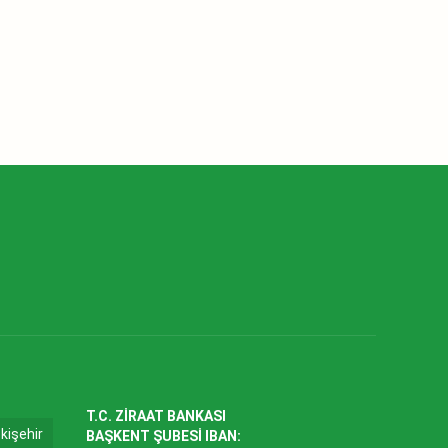
T.C. ZİRAAT BANKASI
kişehir
BAŞKENT ŞUBESİ IBAN: