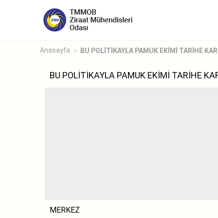
Anasayfa
BU POLİTİKAYLA PAMUK EKİMİ TARİHE KA
BU POLİTİKAYLA PAMUK EKİMİ TARİHE K
MERKEZ