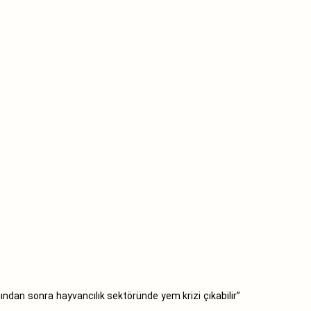
ndan sonra hayvancılık sektöründe yem krizi çıkabilir”