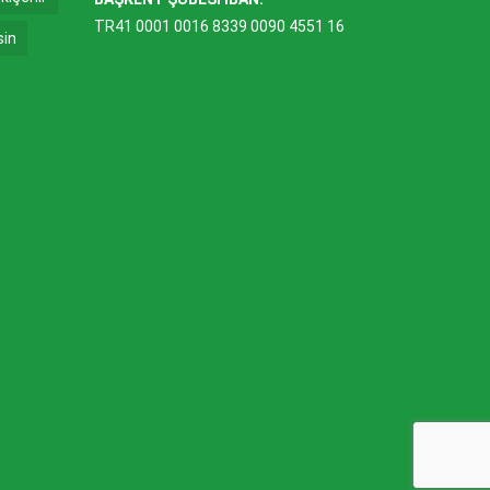
TR41 0001 0016 8339 0090 4551 16
sin