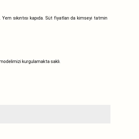
Yem sıkıntısı kapıda. Süt fiyatları da kimseyi tatmin
 modelimizi kurgulamakta saklı.