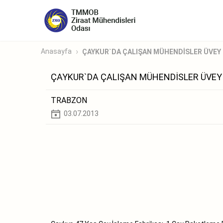
Anasayfa
ÇAYKUR`DA ÇALIŞAN MÜHENDİSLER ÜVEY
ÇAYKUR`DA ÇALIŞAN MÜHENDİSLER ÜVEY
TRABZON
03.07.2013