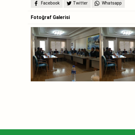
Facebook
Twitter
Whatsapp
Fotoğraf Galerisi