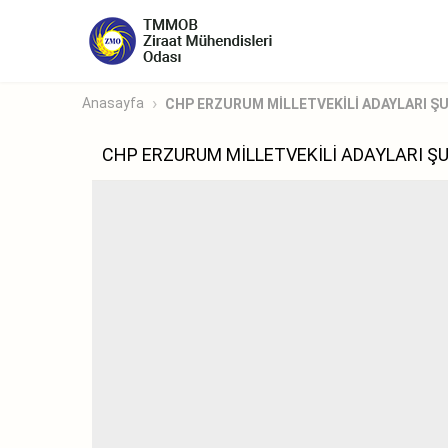
Anasayfa
CHP ERZURUM MİLLETVEKİLİ ADAYLARI ŞUB
CHP ERZURUM MİLLETVEKİLİ ADAYLARI ŞU