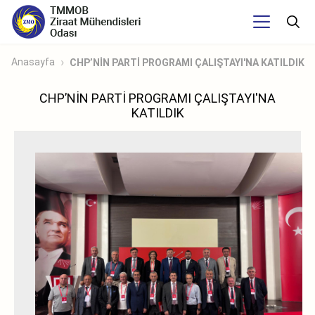
Anasayfa
CHP’NİN PARTİ PROGRAMI ÇALIŞTAYI'NA KATILDIK
CHP’NİN PARTİ PROGRAMI ÇALIŞTAYI'NA
KATILDIK