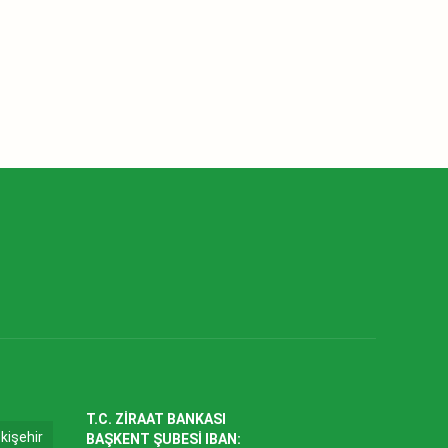
T.C. ZİRAAT BANKASI
kişehir
BAŞKENT ŞUBESİ IBAN: