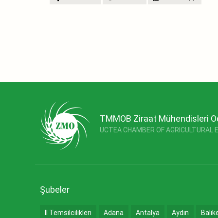
TMMOB Ziraat Mühendisleri O
UCTEA CHAMBER OF AGRICULTURAL 
Şubeler
İl Temsilcilikleri
Adana
Antalya
Aydın
Balık