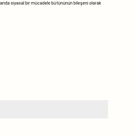
manda siyasal bir mücadele bütününün bileşeni olarak