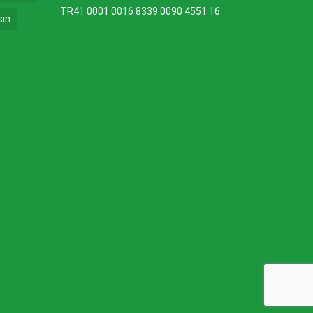
TR41 0001 0016 8339 0090 4551 16
sin