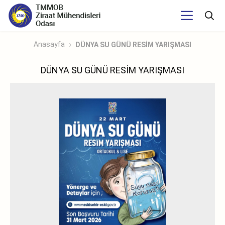
Anasayfa
DÜNYA SU GÜNÜ RESİM YARIŞMASI
DÜNYA SU GÜNÜ RESİM YARIŞMASI