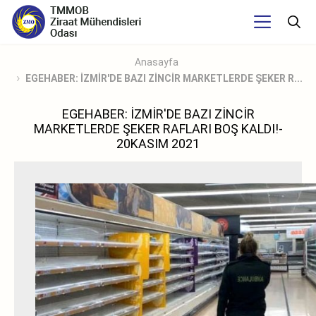
Anasayfa
EGEHABER: İZMİR'DE BAZI ZİNCİR MARKETLERDE ŞEKER R...
EGEHABER: İZMİR'DE BAZI ZİNCİR
MARKETLERDE ŞEKER RAFLARI BOŞ KALDI!-
20KASIM 2021