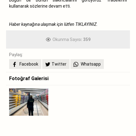
kullanarak sözlerine devam etti.
Haber kaynağına ulaşmak için lütfen
TIKLAYINIZ.
Okunma Sayısı:
359
Paylaş:
Facebook
Twitter
Whatsapp
Fotoğraf Galerisi