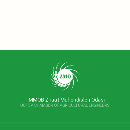
TMMOB Ziraat Mühendisleri Odası
UCTEA CHAMBER OF AGRICULTURAL ENGINEERS