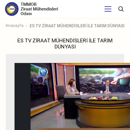
Anasayfa
ES TV ZİRAAT MÜHENDİSLERİ İLE TARIM DÜNYASI
ES TV ZİRAAT MÜHENDİSLERİ İLE TARIM
DÜNYASI