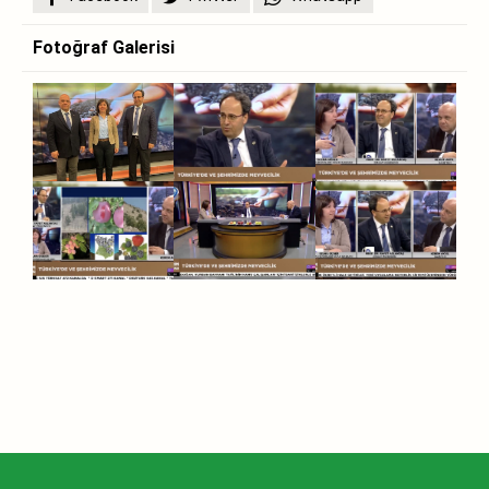
Fotoğraf Galerisi