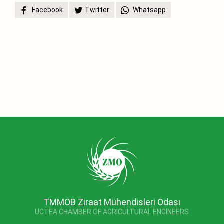
Facebook
Twitter
Whatsapp
TMMOB Ziraat Mühendisleri Odası
UCTEA CHAMBER OF AGRICULTURAL ENGINEERS