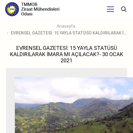
Anasayfa
EVRENSEL GAZETESİ: 15 YAYLA STATÜSÜ KALDIRILARAK İ...
EVRENSEL GAZETESİ: 15 YAYLA STATÜSÜ
KALDIRILARAK İMARA MI AÇILACAK?- 30 OCAK
2021