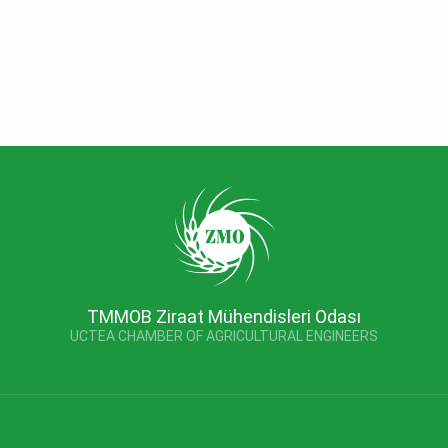
TMMOB Ziraat Mühendisleri Odası
UCTEA CHAMBER OF AGRICULTURAL ENGINEERS