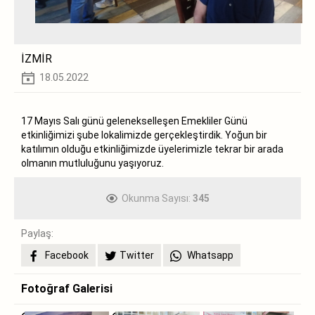
İZMİR
18.05.2022
17 Mayıs Salı günü gelenekselleşen Emekliler Günü
etkinliğimizi şube lokalimizde gerçekleştirdik. Yoğun bir
katılımın olduğu etkinliğimizde üyelerimizle tekrar bir arada
olmanın mutluluğunu yaşıyoruz.
Okunma Sayısı:
345
Paylaş:
Facebook
Twitter
Whatsapp
Fotoğraf Galerisi