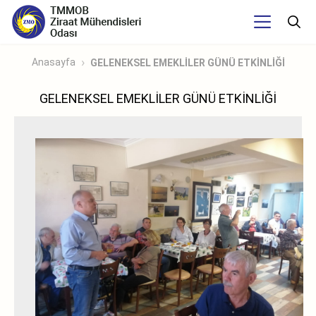
Anasayfa
GELENEKSEL EMEKLİLER GÜNÜ ETKİNLİĞİ
GELENEKSEL EMEKLİLER GÜNÜ ETKİNLİĞİ