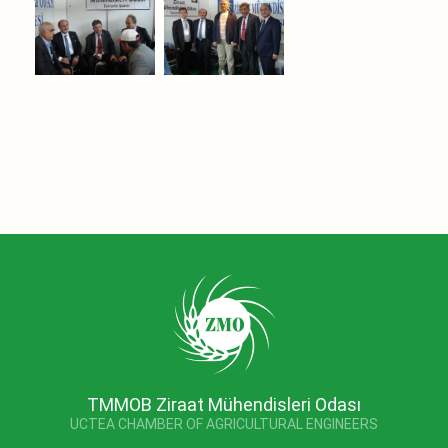
TMMOB Ziraat Mühendisleri Odası
UCTEA CHAMBER OF AGRICULTURAL ENGINEERS