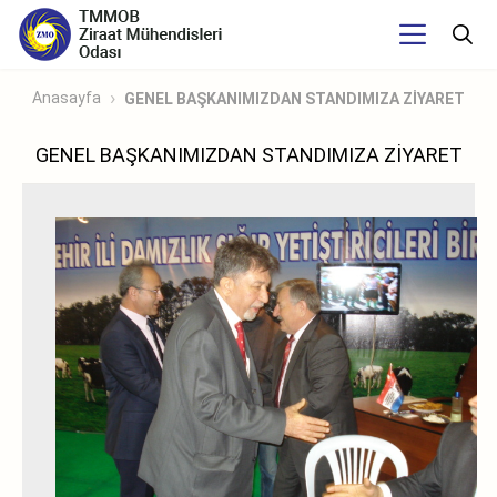
Anasayfa
GENEL BAŞKANIMIZDAN STANDIMIZA ZİYARET
GENEL BAŞKANIMIZDAN STANDIMIZA ZİYARET