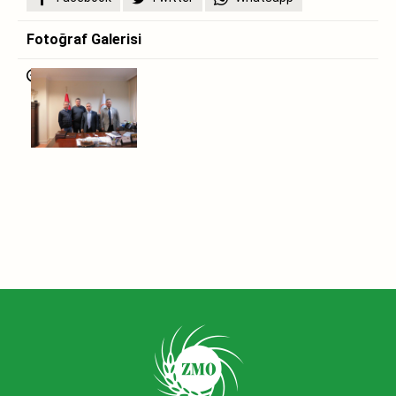
Fotoğraf Galerisi