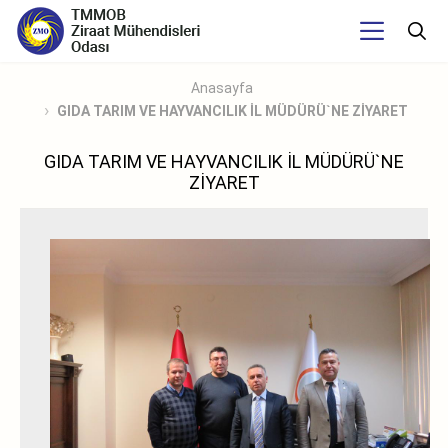
Anasayfa
GIDA TARIM VE HAYVANCILIK İL MÜDÜRÜ`NE ZİYARET
GIDA TARIM VE HAYVANCILIK İL MÜDÜRÜ`NE
ZİYARET