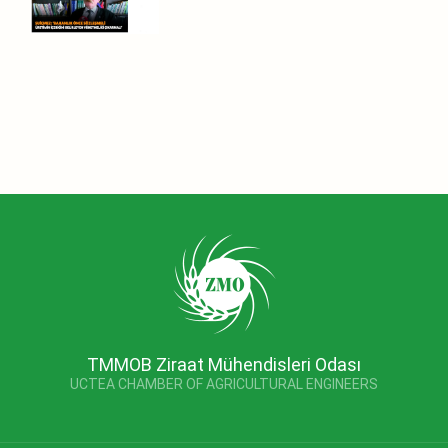
TMMOB Ziraat Mühendisleri Odası
UCTEA CHAMBER OF AGRICULTURAL ENGINEERS