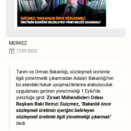
MERKEZ
13.09.2023
Tarım ve Orman Bakanlığı, sözleşmeli üretimle
ilgili yönetmelik çıkarmadan Adalet Bakanlığı’nın
bu alandaki hukuk uyuşmazlıklarına arabuluculuk
uygulaması getiren yönetmeliği 1 Eylül’de
yürürlüğe girdi.
Ziraat Mühendisleri Odası
Başkanı Baki Remzi Suiçmez,
"Bakanlık önce
sözleşmeli üretimin içeriğini belirleyen
sözleşmeli üretimle ilgili yönetmeliği çıkarmalı"
dedi.