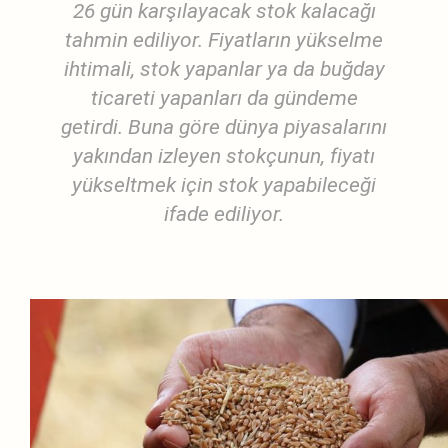
26 gün karşılayacak stok kalacağı
tahmin ediliyor. Fiyatların yükselme
ihtimali, stok yapanlar ya da buğday
ticareti yapanları da gündeme
getirdi. Buna göre dünya piyasalarını
yakından izleyen stokçunun, fiyatı
yükseltmek için stok yapabileceği
ifade ediliyor.