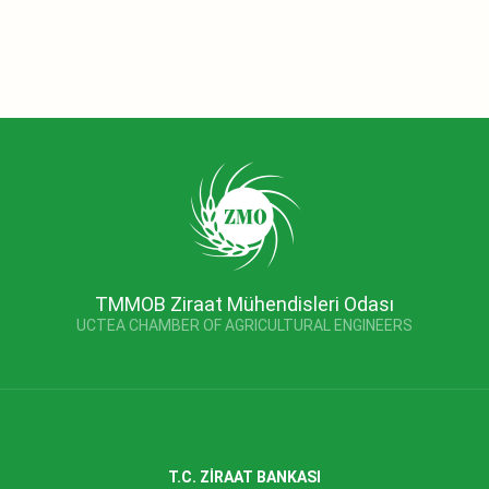
TMMOB Ziraat Mühendisleri Odası
UCTEA CHAMBER OF AGRICULTURAL ENGINEERS
T.C. ZİRAAT BANKASI