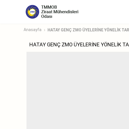
Anasayfa
HATAY GENÇ ZMO ÜYELERİNE YÖNELİK TAR
HATAY GENÇ ZMO ÜYELERİNE YÖNELİK TA