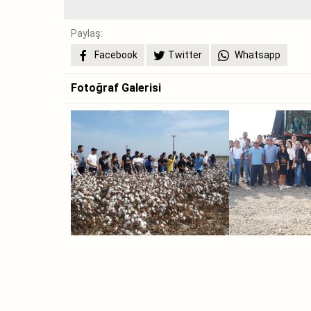
Paylaş:
Facebook
Twitter
Whatsapp
Fotoğraf Galerisi