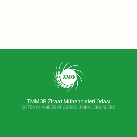
TMMOB Ziraat Mühendisleri Odası
UCTEA CHAMBER OF AGRICULTURAL ENGINEERS