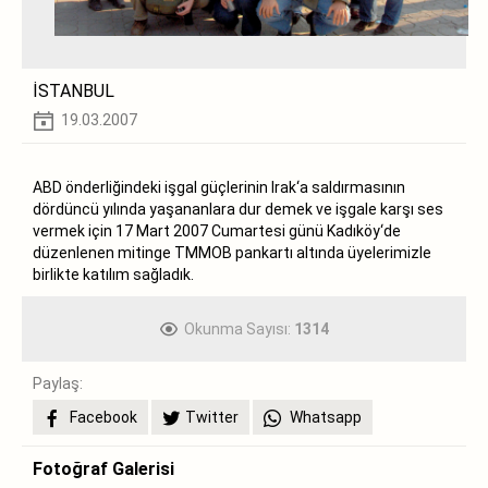
İSTANBUL
19.03.2007
ABD önderliğindeki işgal güçlerinin Irak‘a saldırmasının
dördüncü yılında yaşananlara dur demek ve işgale karşı ses
vermek için 17 Mart 2007 Cumartesi günü Kadıköy‘de
düzenlenen mitinge TMMOB pankartı altında üyelerimizle
birlikte katılım sağladık.
Okunma Sayısı:
1314
Paylaş:
Facebook
Twitter
Whatsapp
Fotoğraf Galerisi