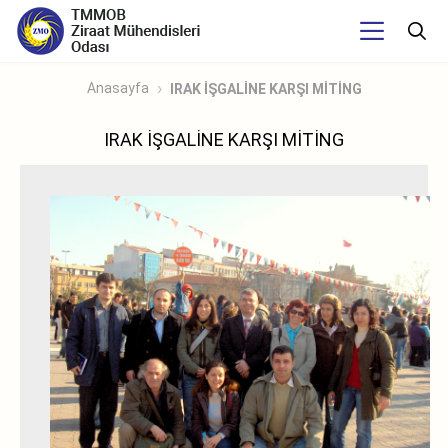
Anasayfa
IRAK İŞGALİNE KARŞI MİTİNG
IRAK İŞGALİNE KARŞI MİTİNG