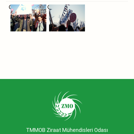
TMMOB Ziraat Mühendisleri Odası