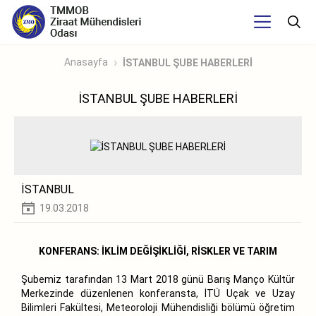
Anasayfa
İSTANBUL ŞUBE HABERLERİ
İSTANBUL ŞUBE HABERLERİ
İSTANBUL
19.03.2018
KONFERANS: İKLİM DEĞİŞİKLİĞİ, RİSKLER VE TARIM
Şubemiz tarafından 13 Mart 2018 günü Barış Manço Kültür
Merkezinde düzenlenen konferansta, İTÜ Uçak ve Uzay
Bilimleri Fakültesi, Meteoroloji Mühendisliği bölümü öğretim