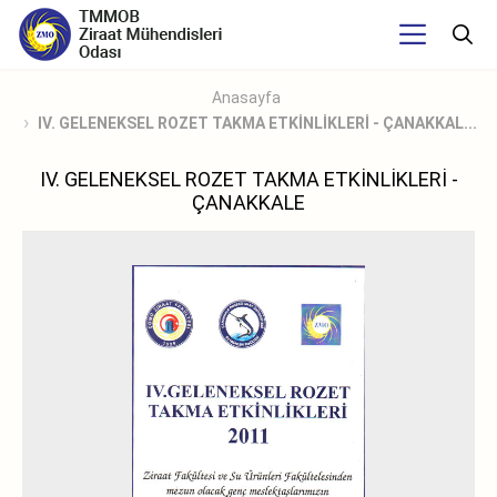
Anasayfa
IV. GELENEKSEL ROZET TAKMA ETKİNLİKLERİ - ÇANAKKAL...
IV. GELENEKSEL ROZET TAKMA ETKİNLİKLERİ -
ÇANAKKALE