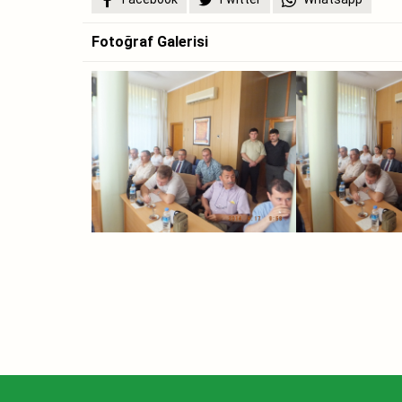
Fotoğraf Galerisi