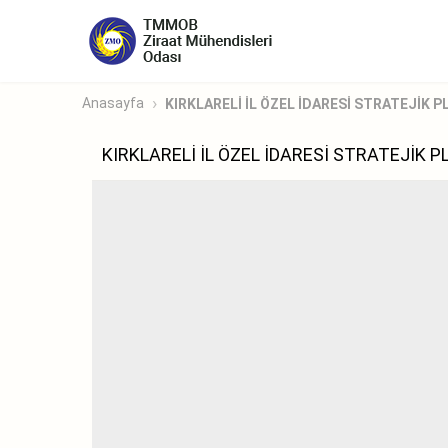
Anasayfa
KIRKLARELİ İL ÖZEL İDARESİ STRATEJİK PL
KIRKLARELİ İL ÖZEL İDARESİ STRATEJİK 