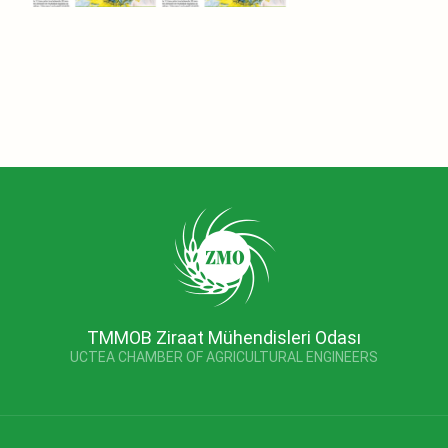
TMMOB Ziraat Mühendisleri Odası
UCTEA CHAMBER OF AGRICULTURAL ENGINEERS