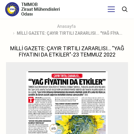
Anasayfa
MİLLİ GAZETE: ÇAYIR TIRTILI ZARARLISI... "YAĞ FİYA...
MİLLİ GAZETE: ÇAYIR TIRTILI ZARARLISI... "YAĞ
FİYATINI DA ETKİLER"-23 TEMMUZ 2022