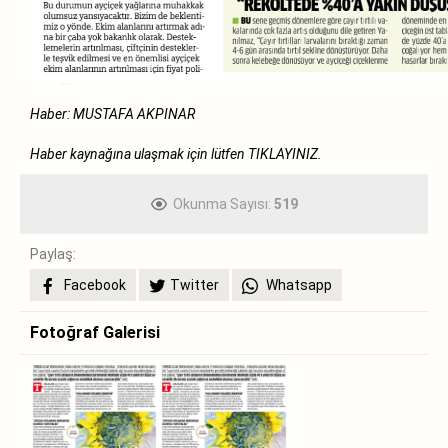
Haber: MUSTAFA AKPINAR
Haber kaynağına ulaşmak için lütfen
TIKLAYINIZ.
Okunma Sayısı:
519
Paylaş:
Facebook
Twitter
Whatsapp
Fotoğraf Galerisi