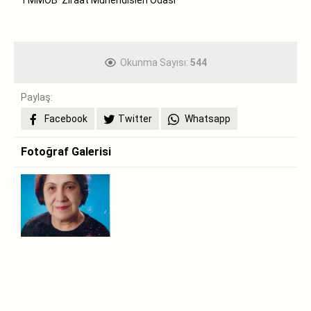
Okunma Sayısı:
544
Paylaş:
Facebook
Twitter
Whatsapp
Fotoğraf Galerisi