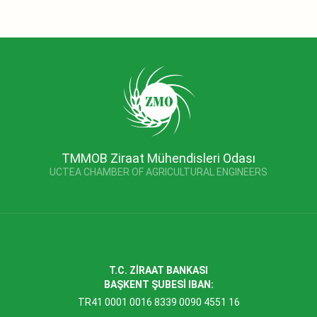
TMMOB Ziraat Mühendisleri Odası
UCTEA CHAMBER OF AGRICULTURAL ENGINEERS
T.C. ZİRAAT BANKASI
BAŞKENT ŞUBESİ IBAN:
TR41 0001 0016 8339 0090 4551 16