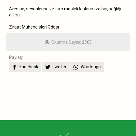
Ailesine, sevenlerine ve tüm meslektaşlarımıza başsağlığı
dileriz.
Ziraat Mühendisleri Odası
Okunma Sayısı:
2305
Paylaş:
Facebook
Twitter
Whatsapp